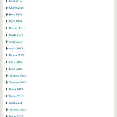
Ocak 2017
Kasım 2016
Ekim 2016
Eylül 2016
Haziran 2016
Mayıs 2016
Ocak 2016
Aralık 2015
Kasım 2015
Ekim 2015
Eylül 2015
Ağustos 2015
Temmuz 2015
Nisan 2015
Şubat 2015
Ocak 2015
Ağustos 2014
Mayıs 2014