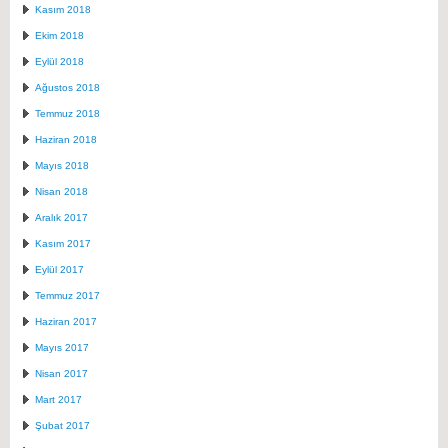
Kasım 2018
Ekim 2018
Eylül 2018
Ağustos 2018
Temmuz 2018
Haziran 2018
Mayıs 2018
Nisan 2018
Aralık 2017
Kasım 2017
Eylül 2017
Temmuz 2017
Haziran 2017
Mayıs 2017
Nisan 2017
Mart 2017
Şubat 2017