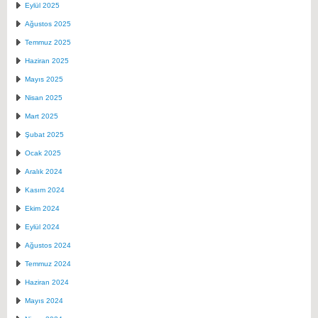
Eylül 2025
Ağustos 2025
Temmuz 2025
Haziran 2025
Mayıs 2025
Nisan 2025
Mart 2025
Şubat 2025
Ocak 2025
Aralık 2024
Kasım 2024
Ekim 2024
Eylül 2024
Ağustos 2024
Temmuz 2024
Haziran 2024
Mayıs 2024