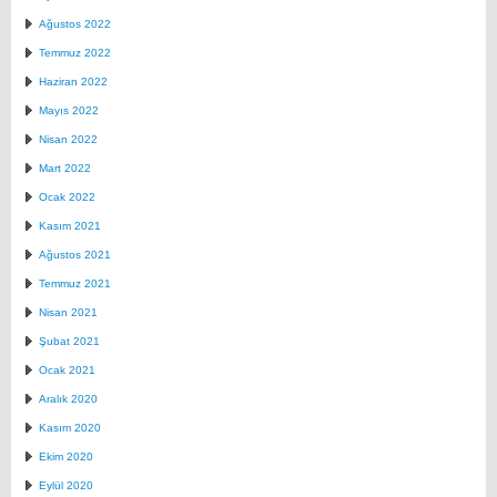
Ağustos 2022
Temmuz 2022
Haziran 2022
Mayıs 2022
Nisan 2022
Mart 2022
Ocak 2022
Kasım 2021
Ağustos 2021
Temmuz 2021
Nisan 2021
Şubat 2021
Ocak 2021
Aralık 2020
Kasım 2020
Ekim 2020
Eylül 2020