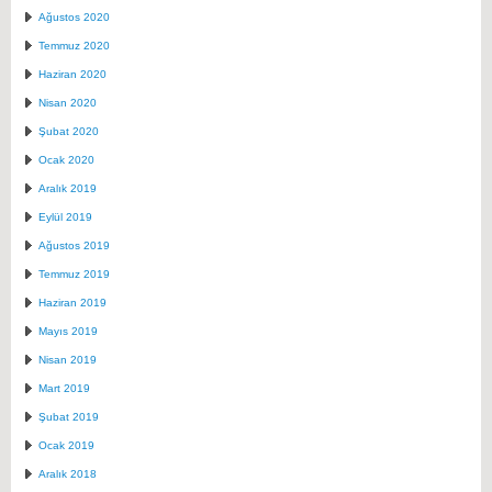
Ağustos 2020
Temmuz 2020
Haziran 2020
Nisan 2020
Şubat 2020
Ocak 2020
Aralık 2019
Eylül 2019
Ağustos 2019
Temmuz 2019
Haziran 2019
Mayıs 2019
Nisan 2019
Mart 2019
Şubat 2019
Ocak 2019
Aralık 2018