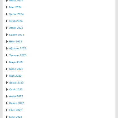
Nisan 2024
Mart 2024
Şubat 2024
Ocak 2024
Aralık 2023
Kasım 2023
Ekim 2023
Ağustos 2023
Temmuz 2023
Mayıs 2023
Nisan 2023
Mart 2023
Şubat 2023
Ocak 2023
Aralık 2022
Kasım 2022
Ekim 2022
Eylül 2022