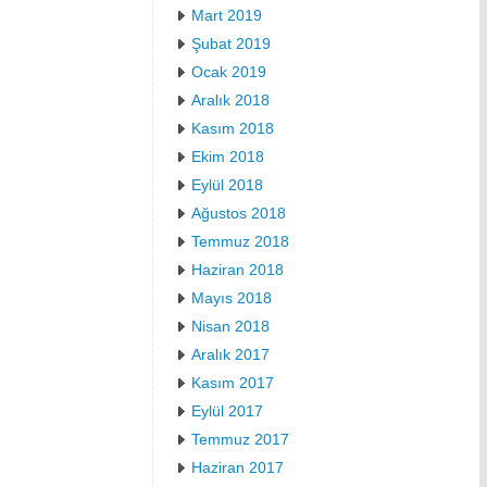
Mart 2019
Şubat 2019
Ocak 2019
Aralık 2018
Kasım 2018
Ekim 2018
Eylül 2018
Ağustos 2018
Temmuz 2018
Haziran 2018
Mayıs 2018
Nisan 2018
Aralık 2017
Kasım 2017
Eylül 2017
Temmuz 2017
Haziran 2017