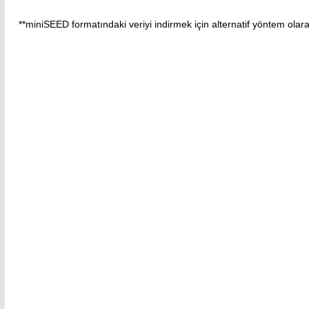
**miniSEED formatındaki veriyi indirmek için alternatif yöntem olar