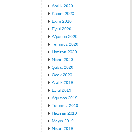
Aralık 2020
Kasım 2020
Ekim 2020
Eylül 2020
Ağustos 2020
Temmuz 2020
Haziran 2020
Nisan 2020
Şubat 2020
Ocak 2020
Aralık 2019
Eylül 2019
Ağustos 2019
Temmuz 2019
Haziran 2019
Mayıs 2019
Nisan 2019