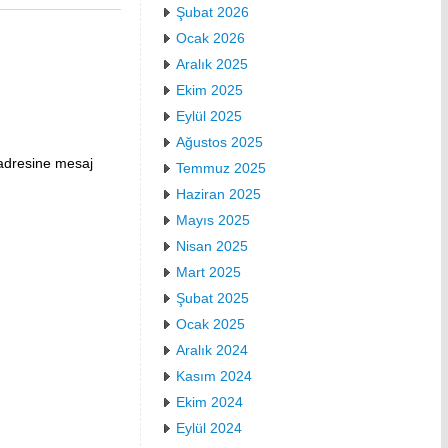
Şubat 2026
Ocak 2026
Aralık 2025
Ekim 2025
Eylül 2025
Ağustos 2025
adresine mesaj
Temmuz 2025
Haziran 2025
Mayıs 2025
Nisan 2025
Mart 2025
Şubat 2025
Ocak 2025
Aralık 2024
Kasım 2024
Ekim 2024
Eylül 2024