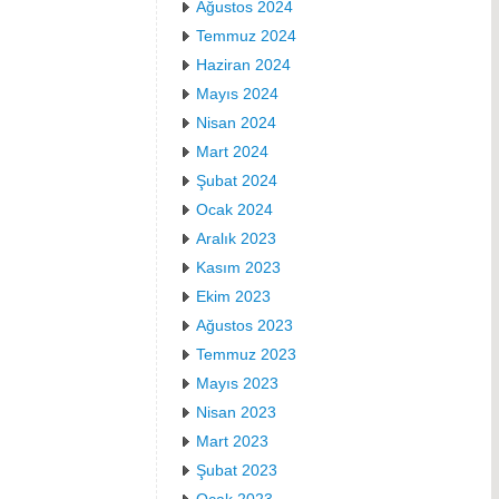
Ağustos 2024
Temmuz 2024
Haziran 2024
Mayıs 2024
Nisan 2024
Mart 2024
Şubat 2024
Ocak 2024
Aralık 2023
Kasım 2023
Ekim 2023
Ağustos 2023
Temmuz 2023
Mayıs 2023
Nisan 2023
Mart 2023
Şubat 2023
Ocak 2023