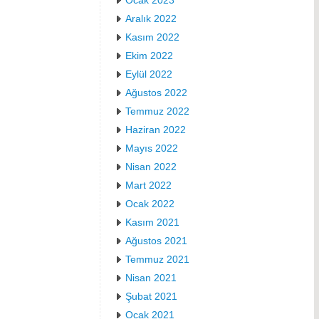
Aralık 2022
Kasım 2022
Ekim 2022
Eylül 2022
Ağustos 2022
Temmuz 2022
Haziran 2022
Mayıs 2022
Nisan 2022
Mart 2022
Ocak 2022
Kasım 2021
Ağustos 2021
Temmuz 2021
Nisan 2021
Şubat 2021
Ocak 2021