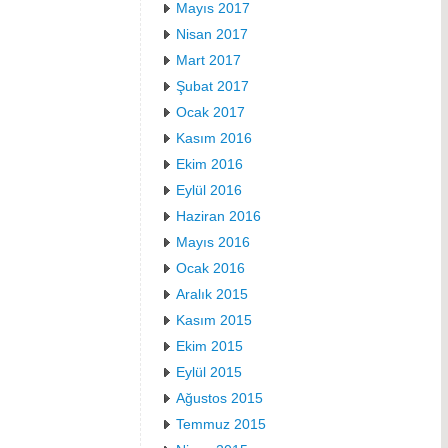
Mayıs 2017
Nisan 2017
Mart 2017
Şubat 2017
Ocak 2017
Kasım 2016
Ekim 2016
Eylül 2016
Haziran 2016
Mayıs 2016
Ocak 2016
Aralık 2015
Kasım 2015
Ekim 2015
Eylül 2015
Ağustos 2015
Temmuz 2015