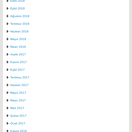
Ekim 2018
Eylül 2018
Ağustos 2018
Temmuz 2018
Haziran 2018
Mayıs 2018
Nisan 2018
Aralık 2017
Kasım 2017
Eylül 2017
Temmuz 2017
Haziran 2017
Mayıs 2017
Nisan 2017
Mart 2017
Şubat 2017
Ocak 2017
Kasım 2016