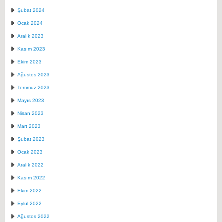
Şubat 2024
Ocak 2024
Aralık 2023
Kasım 2023
Ekim 2023
Ağustos 2023
Temmuz 2023
Mayıs 2023
Nisan 2023
Mart 2023
Şubat 2023
Ocak 2023
Aralık 2022
Kasım 2022
Ekim 2022
Eylül 2022
Ağustos 2022