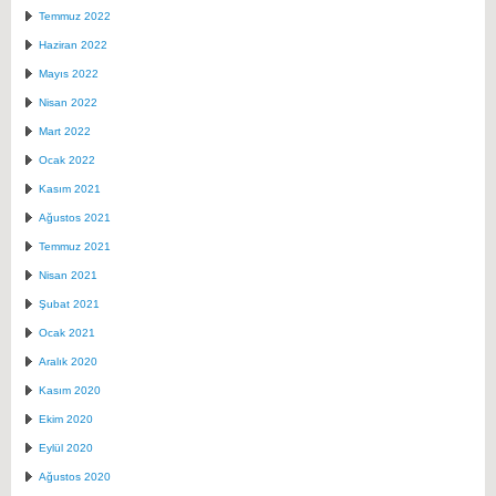
Temmuz 2022
Haziran 2022
Mayıs 2022
Nisan 2022
Mart 2022
Ocak 2022
Kasım 2021
Ağustos 2021
Temmuz 2021
Nisan 2021
Şubat 2021
Ocak 2021
Aralık 2020
Kasım 2020
Ekim 2020
Eylül 2020
Ağustos 2020