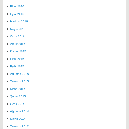
Ekim 2016
Eylül 2016
Haziran 2016
Mayıs 2016
Ocak 2016
Aralık 2015
Kasım 2015
Ekim 2015
Eylül 2015
Ağustos 2015
Temmuz 2015
Nisan 2015
Şubat 2015
Ocak 2015
Ağustos 2014
Mayıs 2014
Temmuz 2012