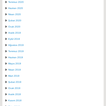
Temmuz 2020
Haziran 2020
Nisan 2020
Şubat 2020
Ocak 2020
Aralık 2019
Eylül 2019
Ağustos 2019
Temmuz 2019
Haziran 2019
Mayıs 2019
Nisan 2019
Mart 2019
Şubat 2019
Ocak 2019
Aralık 2018
Kasım 2018