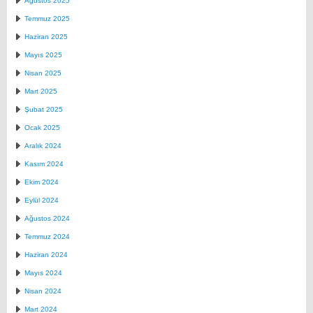
Ağustos 2025
Temmuz 2025
Haziran 2025
Mayıs 2025
Nisan 2025
Mart 2025
Şubat 2025
Ocak 2025
Aralık 2024
Kasım 2024
Ekim 2024
Eylül 2024
Ağustos 2024
Temmuz 2024
Haziran 2024
Mayıs 2024
Nisan 2024
Mart 2024