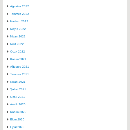
Ağustos 2022
Temmuz 2022
Haziran 2022
Mayıs 2022
Nisan 2022
Mart 2022
Ocak 2022
Kasım 2021
Ağustos 2021
Temmuz 2021
Nisan 2021
Şubat 2021
Ocak 2021
Aralık 2020
Kasım 2020
Ekim 2020
Eylül 2020