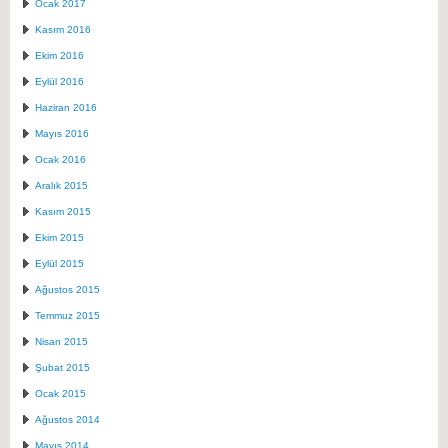
Ocak 2017
Kasım 2016
Ekim 2016
Eylül 2016
Haziran 2016
Mayıs 2016
Ocak 2016
Aralık 2015
Kasım 2015
Ekim 2015
Eylül 2015
Ağustos 2015
Temmuz 2015
Nisan 2015
Şubat 2015
Ocak 2015
Ağustos 2014
Mayıs 2014