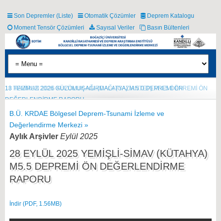
Son Depremler (Liste)
Otomatik Çözümler
Deprem Katalogu
Moment Tensör Çözümleri
Sayısal Veriler
Basın Bültenleri
13 HAZİRAN 2026 KUZOLUK-NURDAĞI (GAZİANTEP) M:4.5 DEPREMİ ÖN
DEĞERLENDİRME RAPORU
B.Ü. KRDAE Bölgesel Deprem-Tsunami İzleme ve
Değerlendirme Merkezi »
Aylık Arşivler
Eylül 2025
28 EYLÜL 2025 YEMİŞLİ-SİMAV (KÜTAHYA)
M5.5 DEPREMİ ÖN DEĞERLENDİRME
RAPORU
İndir (PDF, 1.56MB)