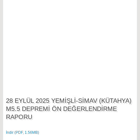
28 EYLÜL 2025 YEMİŞLİ-SİMAV (KÜTAHYA)
M5.5 DEPREMİ ÖN DEĞERLENDİRME
RAPORU
İndir (PDF, 1.56MB)