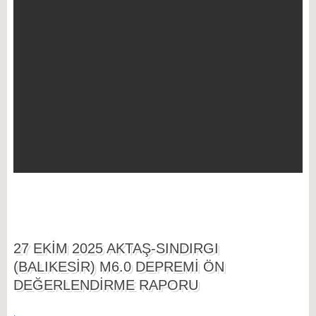
27 EKİM 2025 AKTAŞ-SINDIRGI
(BALIKESİR) M6.0 DEPREMİ ÖN
DEĞERLENDİRME RAPORU