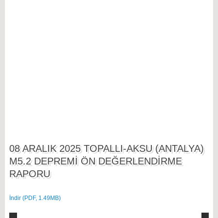
08 ARALIK 2025 TOPALLI-AKSU (ANTALYA)
M5.2 DEPREMİ ÖN DEĞERLENDİRME
RAPORU
İndir (PDF, 1.49MB)