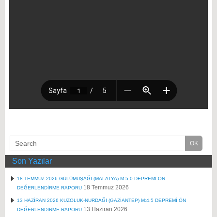
Son Yazılar
18 TEMMUZ 2026 GÜLÜMUŞAĞI-(MALATYA) M:5.0 DEPREMİ ÖN
18 Temmuz 2026
DEĞERLENDİRME RAPORU
13 HAZİRAN 2026 KUZOLUK-NURDAĞI (GAZİANTEP) M:4.5 DEPREMİ ÖN
13 Haziran 2026
DEĞERLENDİRME RAPORU