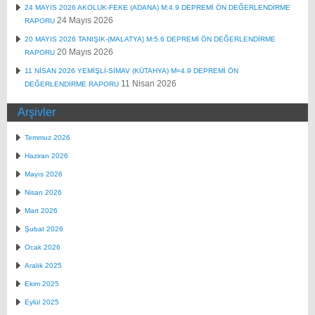
24 MAYIS 2026 AKOLUK-FEKE (ADANA) M:4.9 DEPREMİ ÖN DEĞERLENDİRME
24 Mayıs 2026
RAPORU
20 MAYIS 2026 TANIŞIK-(MALATYA) M:5.6 DEPREMİ ÖN DEĞERLENDİRME
20 Mayıs 2026
RAPORU
11 NİSAN 2026 YEMİŞLİ-SİMAV (KÜTAHYA) M=4.9 DEPREMİ ÖN
11 Nisan 2026
DEĞERLENDİRME RAPORU
Arşivler
Temmuz 2026
Haziran 2026
Mayıs 2026
Nisan 2026
Mart 2026
Şubat 2026
Ocak 2026
Aralık 2025
Ekim 2025
Eylül 2025