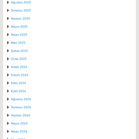
Ağustos 2025
Temmuz 2025
Haziran 2025
Mayıs 2025
Nisan 2025
Mart 2025
Şubat 2025
Ocak 2025
Aralık 2024
Kasım 2024
Ekim 2024
Eylül 2024
Ağustos 2024
Temmuz 2024
Haziran 2024
Mayıs 2024
Nisan 2024