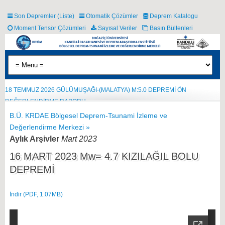
Son Depremler (Liste)
Otomatik Çözümler
Deprem Katalogu
Moment Tensör Çözümleri
Sayısal Veriler
Basın Bültenleri
18 TEMMUZ 2026 GÜLÜMUŞAĞI-(MALATYA) M:5.0 DEPREMİ ÖN
DEĞERLENDİRME RAPORU
B.Ü. KRDAE Bölgesel Deprem-Tsunami İzleme ve
Değerlendirme Merkezi »
Aylık Arşivler
Mart 2023
16 MART 2023 Mw= 4.7 KIZILAĞIL BOLU
DEPREMİ
İndir (PDF, 1.07MB)