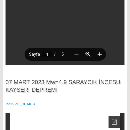
07 MART 2023 Mw=4.9 SARAYCIK İNCESU
KAYSERİ DEPREMİ
İndir (PDF, 816KB)