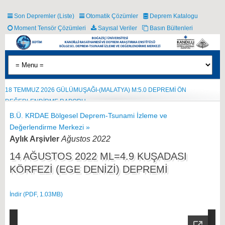
Son Depremler (Liste)
Otomatik Çözümler
Deprem Katalogu
Moment Tensör Çözümleri
Sayısal Veriler
Basın Bültenleri
18 TEMMUZ 2026 GÜLÜMUŞAĞI-(MALATYA) M:5.0 DEPREMİ ÖN
DEĞERLENDİRME RAPORU
B.Ü. KRDAE Bölgesel Deprem-Tsunami İzleme ve
Değerlendirme Merkezi »
Aylık Arşivler
Ağustos 2022
14 AĞUSTOS 2022 ML=4.9 KUŞADASI
KÖRFEZİ (EGE DENİZİ) DEPREMİ
İndir (PDF, 1.03MB)