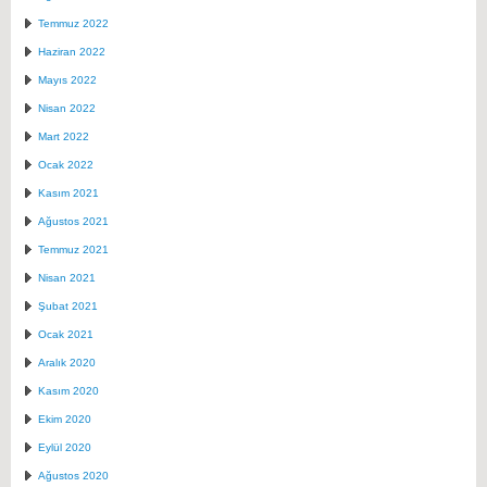
Temmuz 2022
Haziran 2022
Mayıs 2022
Nisan 2022
Mart 2022
Ocak 2022
Kasım 2021
Ağustos 2021
Temmuz 2021
Nisan 2021
Şubat 2021
Ocak 2021
Aralık 2020
Kasım 2020
Ekim 2020
Eylül 2020
Ağustos 2020