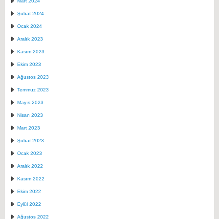
Mart 2024
Şubat 2024
Ocak 2024
Aralık 2023
Kasım 2023
Ekim 2023
Ağustos 2023
Temmuz 2023
Mayıs 2023
Nisan 2023
Mart 2023
Şubat 2023
Ocak 2023
Aralık 2022
Kasım 2022
Ekim 2022
Eylül 2022
Ağustos 2022