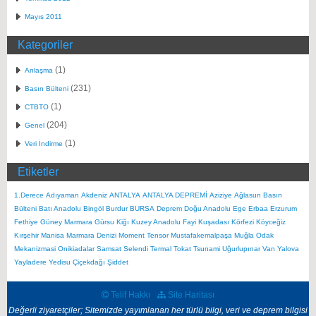
Mayıs 2011
Kategoriler
(1)
Anlaşma
(231)
Basın Bülteni
(1)
CTBTO
(204)
Genel
(1)
Veri İndirme
Etiketler
1.Derece
Adıyaman
Akdeniz
ANTALYA
ANTALYA DEPREMİ
Aziziye
Ağlasun
Basın
Bülteni
Batı Anadolu
Bingöl
Burdur
BURSA
Deprem
Doğu Anadolu
Ege
Erbaa
Erzurum
Fethiye
Güney Marmara
Gürsu
Kiğı
Kuzey Anadolu Fayi
Kuşadası Körfezi
Köyceğiz
Kırşehir
Manisa
Marmara Denizi
Moment Tensor
Mustafakemalpaşa
Muğla
Odak
Mekanizmasi
Onikiadalar
Samsat
Selendi
Termal
Tokat
Tsunami
Uğurlupınar
Van
Yalova
Yayladere
Yedisu
Çiçekdağı
Şiddet
Telif Hakkı
Site Haritası
Değerli ziyaretçiler; Sitemizde yayımlanan her türlü bilgi, veri ve deprem bilgisi