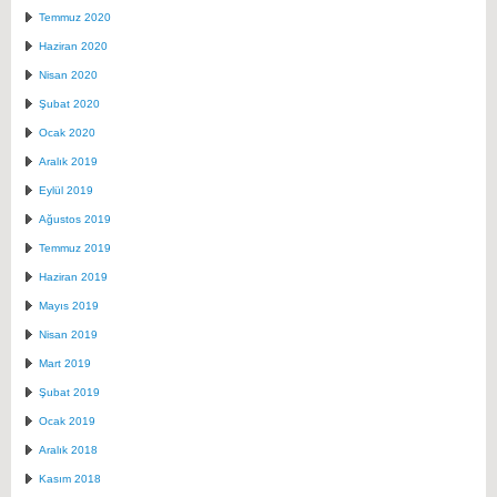
Temmuz 2020
Haziran 2020
Nisan 2020
Şubat 2020
Ocak 2020
Aralık 2019
Eylül 2019
Ağustos 2019
Temmuz 2019
Haziran 2019
Mayıs 2019
Nisan 2019
Mart 2019
Şubat 2019
Ocak 2019
Aralık 2018
Kasım 2018