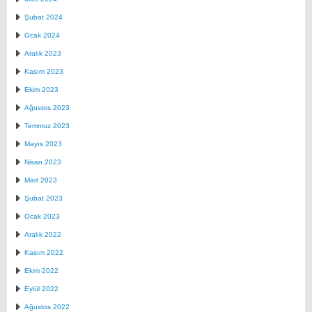
Şubat 2024
Ocak 2024
Aralık 2023
Kasım 2023
Ekim 2023
Ağustos 2023
Temmuz 2023
Mayıs 2023
Nisan 2023
Mart 2023
Şubat 2023
Ocak 2023
Aralık 2022
Kasım 2022
Ekim 2022
Eylül 2022
Ağustos 2022