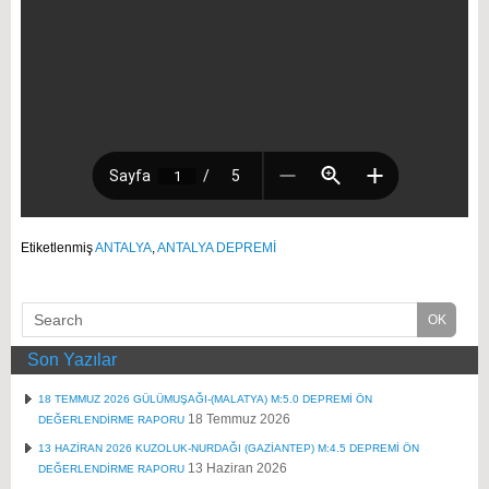
Etiketlenmiş
ANTALYA
,
ANTALYA DEPREMİ
Son Yazılar
18 TEMMUZ 2026 GÜLÜMUŞAĞI-(MALATYA) M:5.0 DEPREMİ ÖN
18 Temmuz 2026
DEĞERLENDİRME RAPORU
13 HAZİRAN 2026 KUZOLUK-NURDAĞI (GAZİANTEP) M:4.5 DEPREMİ ÖN
13 Haziran 2026
DEĞERLENDİRME RAPORU