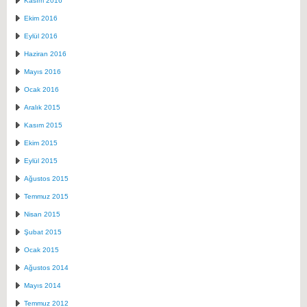
Kasım 2016
Ekim 2016
Eylül 2016
Haziran 2016
Mayıs 2016
Ocak 2016
Aralık 2015
Kasım 2015
Ekim 2015
Eylül 2015
Ağustos 2015
Temmuz 2015
Nisan 2015
Şubat 2015
Ocak 2015
Ağustos 2014
Mayıs 2014
Temmuz 2012