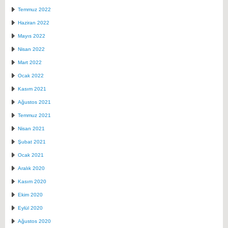
Temmuz 2022
Haziran 2022
Mayıs 2022
Nisan 2022
Mart 2022
Ocak 2022
Kasım 2021
Ağustos 2021
Temmuz 2021
Nisan 2021
Şubat 2021
Ocak 2021
Aralık 2020
Kasım 2020
Ekim 2020
Eylül 2020
Ağustos 2020