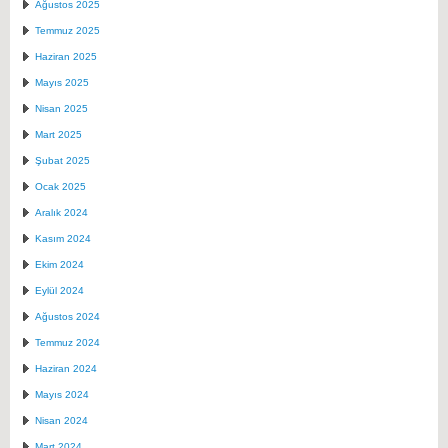
Ağustos 2025
Temmuz 2025
Haziran 2025
Mayıs 2025
Nisan 2025
Mart 2025
Şubat 2025
Ocak 2025
Aralık 2024
Kasım 2024
Ekim 2024
Eylül 2024
Ağustos 2024
Temmuz 2024
Haziran 2024
Mayıs 2024
Nisan 2024
Mart 2024