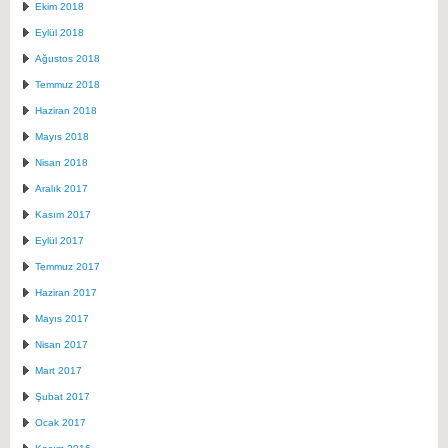
Ekim 2018
Eylül 2018
Ağustos 2018
Temmuz 2018
Haziran 2018
Mayıs 2018
Nisan 2018
Aralık 2017
Kasım 2017
Eylül 2017
Temmuz 2017
Haziran 2017
Mayıs 2017
Nisan 2017
Mart 2017
Şubat 2017
Ocak 2017