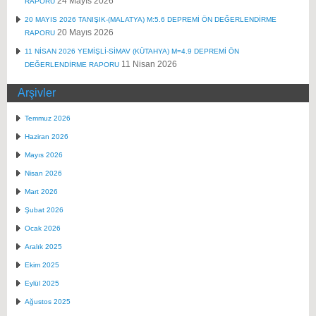
24 Mayıs 2026
RAPORU
20 MAYIS 2026 TANIŞIK-(MALATYA) M:5.6 DEPREMİ ÖN DEĞERLENDİRME
20 Mayıs 2026
RAPORU
11 NİSAN 2026 YEMİŞLİ-SİMAV (KÜTAHYA) M=4.9 DEPREMİ ÖN
11 Nisan 2026
DEĞERLENDİRME RAPORU
Arşivler
Temmuz 2026
Haziran 2026
Mayıs 2026
Nisan 2026
Mart 2026
Şubat 2026
Ocak 2026
Aralık 2025
Ekim 2025
Eylül 2025
Ağustos 2025