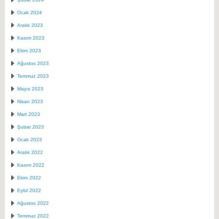
Ocak 2024
Aralık 2023
Kasım 2023
Ekim 2023
Ağustos 2023
Temmuz 2023
Mayıs 2023
Nisan 2023
Mart 2023
Şubat 2023
Ocak 2023
Aralık 2022
Kasım 2022
Ekim 2022
Eylül 2022
Ağustos 2022
Temmuz 2022