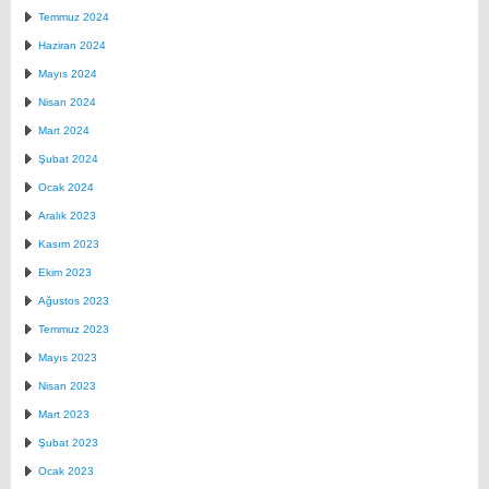
Temmuz 2024
Haziran 2024
Mayıs 2024
Nisan 2024
Mart 2024
Şubat 2024
Ocak 2024
Aralık 2023
Kasım 2023
Ekim 2023
Ağustos 2023
Temmuz 2023
Mayıs 2023
Nisan 2023
Mart 2023
Şubat 2023
Ocak 2023