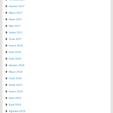
Haziran 2017
Mayıs 2017
Nisan 2017
Mart 2017
Şubat 2017
Ocak 2017
Kasım 2016
Ekim 2016
Eylül 2016
Haziran 2016
Mayıs 2016
Ocak 2016
Aralık 2015
Kasım 2015
Ekim 2015
Eylül 2015
Ağustos 2015