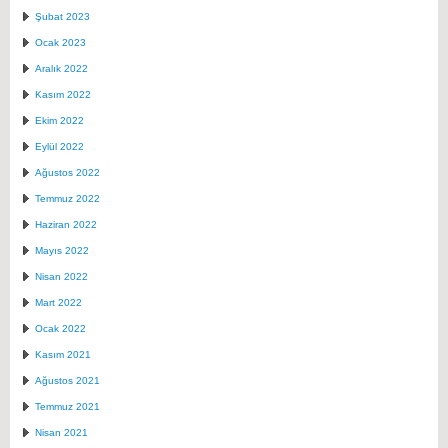
Şubat 2023
Ocak 2023
Aralık 2022
Kasım 2022
Ekim 2022
Eylül 2022
Ağustos 2022
Temmuz 2022
Haziran 2022
Mayıs 2022
Nisan 2022
Mart 2022
Ocak 2022
Kasım 2021
Ağustos 2021
Temmuz 2021
Nisan 2021