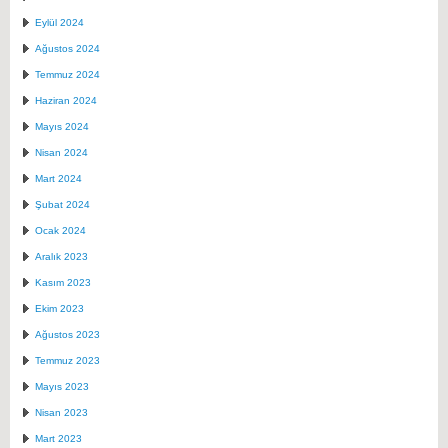
Eylül 2024
Ağustos 2024
Temmuz 2024
Haziran 2024
Mayıs 2024
Nisan 2024
Mart 2024
Şubat 2024
Ocak 2024
Aralık 2023
Kasım 2023
Ekim 2023
Ağustos 2023
Temmuz 2023
Mayıs 2023
Nisan 2023
Mart 2023