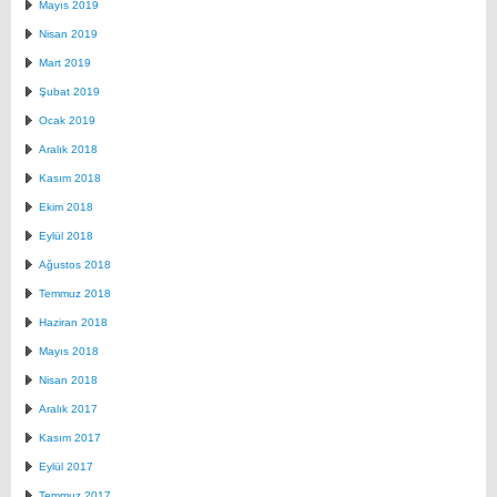
Mayıs 2019
Nisan 2019
Mart 2019
Şubat 2019
Ocak 2019
Aralık 2018
Kasım 2018
Ekim 2018
Eylül 2018
Ağustos 2018
Temmuz 2018
Haziran 2018
Mayıs 2018
Nisan 2018
Aralık 2017
Kasım 2017
Eylül 2017
Temmuz 2017