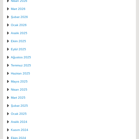
Nisan 2026
Mart 2026
Şubat 2026
Ocak 2026
Aralık 2025
Ekim 2025
Eylül 2025
Ağustos 2025
Temmuz 2025
Haziran 2025
Mayıs 2025
Nisan 2025
Mart 2025
Şubat 2025
Ocak 2025
Aralık 2024
Kasım 2024
Ekim 2024