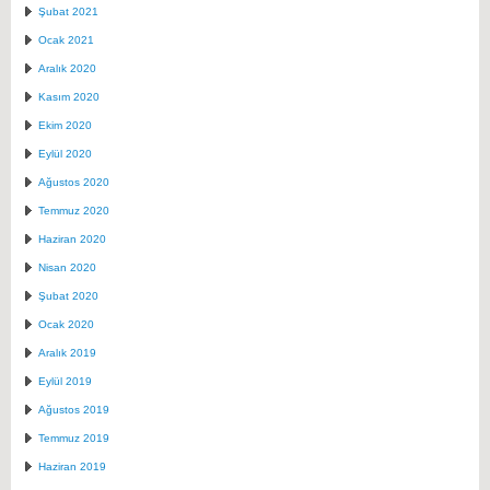
Şubat 2021
Ocak 2021
Aralık 2020
Kasım 2020
Ekim 2020
Eylül 2020
Ağustos 2020
Temmuz 2020
Haziran 2020
Nisan 2020
Şubat 2020
Ocak 2020
Aralık 2019
Eylül 2019
Ağustos 2019
Temmuz 2019
Haziran 2019