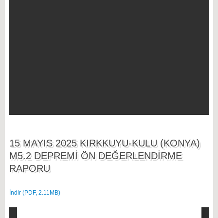
15 MAYIS 2025 KIRKKUYU-KULU (KONYA)
M5.2 DEPREMİ ÖN DEĞERLENDİRME
RAPORU
İndir (PDF, 2.11MB)