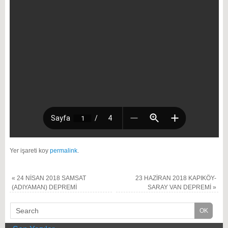
Yer işareti koy
permalink
.
«
24 NİSAN 2018 SAMSAT
23 HAZİRAN 2018 KAPIKÖY-
(ADIYAMAN) DEPREMİ
SARAY VAN DEPREMİ
»