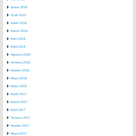
Şubat 2019
Ocak 2019
Aralık 2018
Kasım 2018
Ekim 2018
Eylül 2018
Ağustos 2018
Temmuz 2018
Haziran 2018
Mayıs 2018
Nisan 2018
Aralık 2017
Kasım 2017
Eylül 2017
Temmuz 2017
Haziran 2017
Mayıs 2017