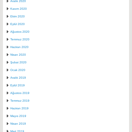
Aralık 2020
Kasım 2020
Ekim 2020
Eylül 2020
Ağustos 2020
Temmuz 2020
Haziran 2020
Nisan 2020
Şubat 2020
Ocak 2020
Aralık 2019
Eylül 2019
Ağustos 2019
Temmuz 2019
Haziran 2019
Mayıs 2019
Nisan 2019
Mart 2019