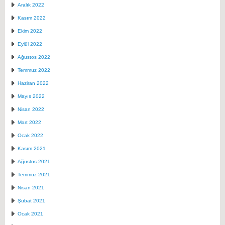
Aralık 2022
Kasım 2022
Ekim 2022
Eylül 2022
Ağustos 2022
Temmuz 2022
Haziran 2022
Mayıs 2022
Nisan 2022
Mart 2022
Ocak 2022
Kasım 2021
Ağustos 2021
Temmuz 2021
Nisan 2021
Şubat 2021
Ocak 2021