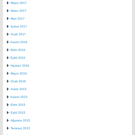
Mayıs 2017
Nisan 2017
Mart 2017
Şubat 2017
Ocak 2017
Kasım 2016
Ekim 2016
Eylül 2016
Haziran 2016
Mayıs 2016
Ocak 2016
Aralık 2015
Kasım 2015
Ekim 2015
Eylül 2015
Ağustos 2015
Temmuz 2015