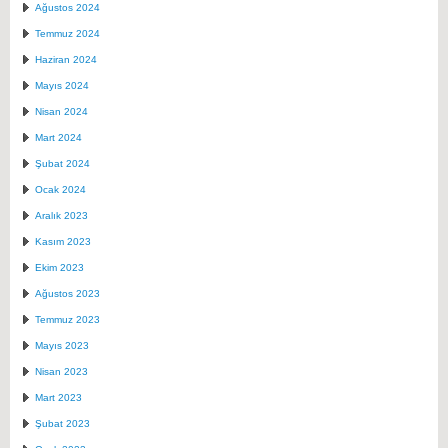
Ağustos 2024
Temmuz 2024
Haziran 2024
Mayıs 2024
Nisan 2024
Mart 2024
Şubat 2024
Ocak 2024
Aralık 2023
Kasım 2023
Ekim 2023
Ağustos 2023
Temmuz 2023
Mayıs 2023
Nisan 2023
Mart 2023
Şubat 2023