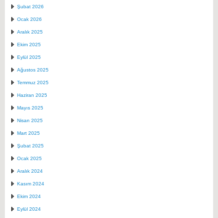
Şubat 2026
Ocak 2026
Aralık 2025
Ekim 2025
Eylül 2025
Ağustos 2025
Temmuz 2025
Haziran 2025
Mayıs 2025
Nisan 2025
Mart 2025
Şubat 2025
Ocak 2025
Aralık 2024
Kasım 2024
Ekim 2024
Eylül 2024