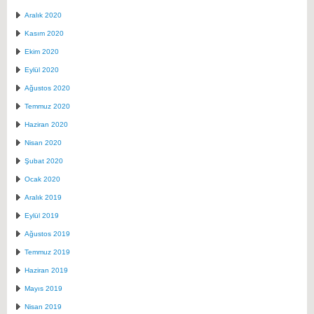
Aralık 2020
Kasım 2020
Ekim 2020
Eylül 2020
Ağustos 2020
Temmuz 2020
Haziran 2020
Nisan 2020
Şubat 2020
Ocak 2020
Aralık 2019
Eylül 2019
Ağustos 2019
Temmuz 2019
Haziran 2019
Mayıs 2019
Nisan 2019