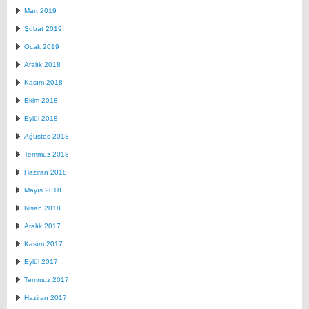
Mart 2019
Şubat 2019
Ocak 2019
Aralık 2018
Kasım 2018
Ekim 2018
Eylül 2018
Ağustos 2018
Temmuz 2018
Haziran 2018
Mayıs 2018
Nisan 2018
Aralık 2017
Kasım 2017
Eylül 2017
Temmuz 2017
Haziran 2017