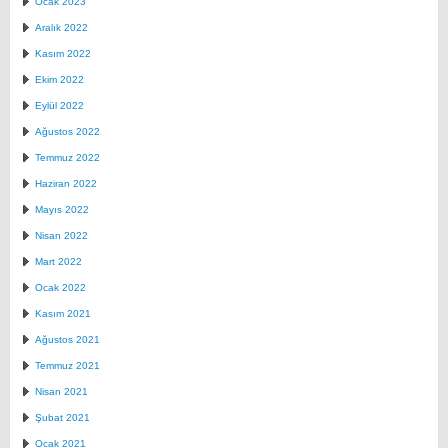
Ocak 2023
Aralık 2022
Kasım 2022
Ekim 2022
Eylül 2022
Ağustos 2022
Temmuz 2022
Haziran 2022
Mayıs 2022
Nisan 2022
Mart 2022
Ocak 2022
Kasım 2021
Ağustos 2021
Temmuz 2021
Nisan 2021
Şubat 2021
Ocak 2021