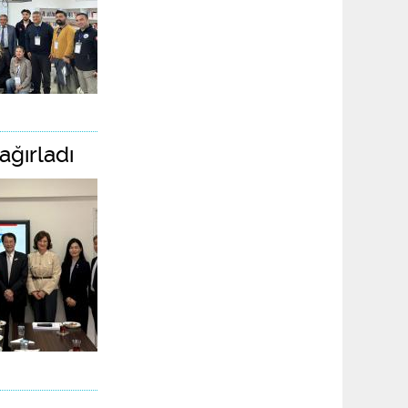
ağırladı