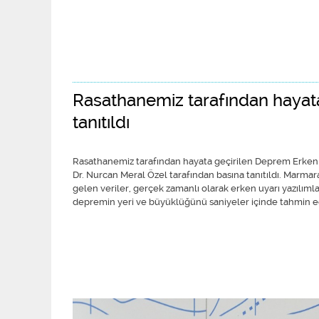
Rasathanemiz tarafından hayat
tanıtıldı
Rasathanemiz tarafından hayata geçirilen Deprem Erken 
Dr. Nurcan Meral Özel tarafından basına tanıtıldı. Marmar
gelen veriler, gerçek zamanlı olarak erken uyarı yazılımla
depremin yeri ve büyüklüğünü saniyeler içinde tahmin e