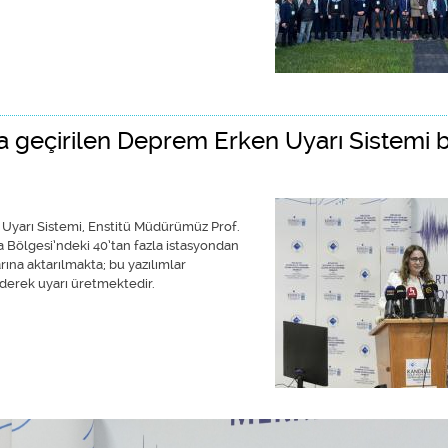
a geçirilen Deprem Erken Uyarı Sistemi 
Uyarı Sistemi, Enstitü Müdürümüz Prof.
a Bölgesi’ndeki 40’tan fazla istasyondan
rına aktarılmakta; bu yazılımlar
derek uyarı üretmektedir.